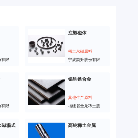
注塑磁体
稀土永磁原料
安泰科技股份有限公司
宁波韵升股份有限公司
金
铝钪锆合金
其他生产原料
安泰科技股份有限公司
福建省金龙稀土股份有限公司
永磁辊式
高纯稀土金属