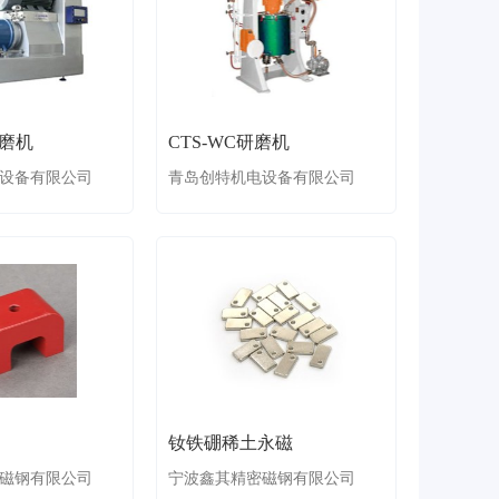
砂磨机
CTS-WC研磨机
设备有限公司
青岛创特机电设备有限公司
钕铁硼稀土永磁
磁钢有限公司
宁波鑫其精密磁钢有限公司