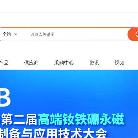
全站
产品
供应商
采购中心
资讯
视频