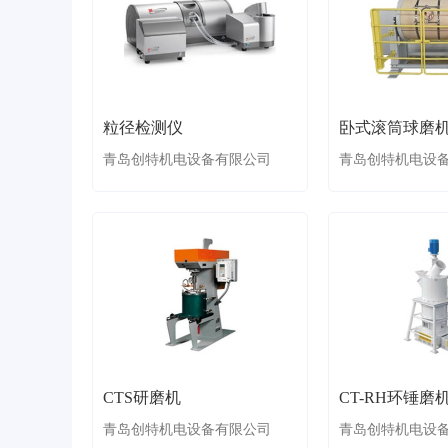
粒径检测仪
卧式滚筒球磨
青岛创特机电设备有限公司
青岛创特机电设
CTS研磨机
CT-RH环锤磨
青岛创特机电设备有限公司
青岛创特机电设