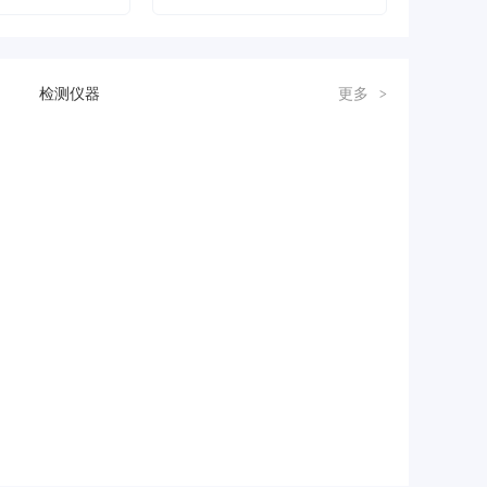
检测仪器
更多
>