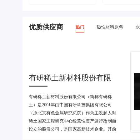
优质供应商
热门
磁性材料原料
永
有研稀土新材料股份有限
公司
有研稀土新材料股份有限公司（简称有研稀
土）是2001年由中国有研科技集团有限公司
（原北京有色金属研究总院）作为主发起人对
稀土国家工程研究中心经营性资产进行改制而
设立的股份公司，是国家高新技术企业。其前