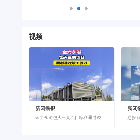
视频
新闻播报
新闻
金力永磁包头三期项目顺利通过竣工验收