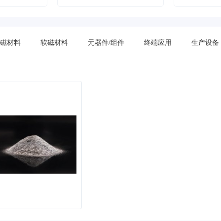
磁材料
软磁材料
元器件/组件
终端应用
生产设备