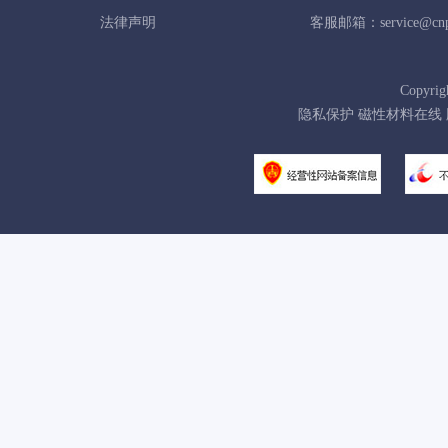
法律声明
客服邮箱：service@cnpo
Copyrig
隐私保护 磁性材料在线 版权所