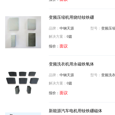
变频压缩机用烧结钕铁硼
品牌：
中钢天源
型号：
变频压缩机用
解决方案：
0篇
面议
报价：
变频洗衣机用永磁铁氧体
品牌：
中钢天源
型号：
变频洗衣机用
解决方案：
0篇
面议
报价：
新能源汽车电机用钕铁硼磁体