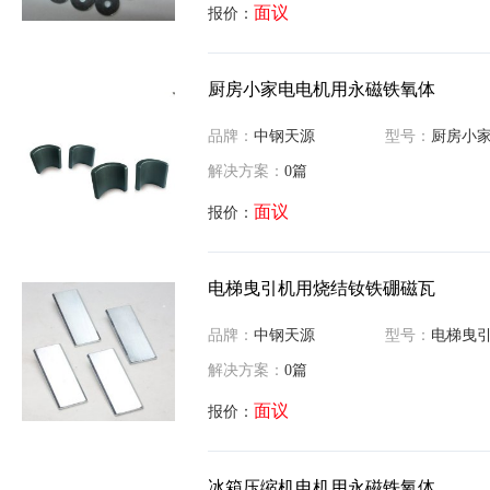
面议
报价：
厨房小家电电机用永磁铁氧体
品牌：
中钢天源
型号：
厨房小家电电机
解决方案：
0篇
面议
报价：
电梯曳引机用烧结钕铁硼磁瓦
品牌：
中钢天源
型号：
电梯曳引机用烧
解决方案：
0篇
面议
报价：
冰箱压缩机电机用永磁铁氧体