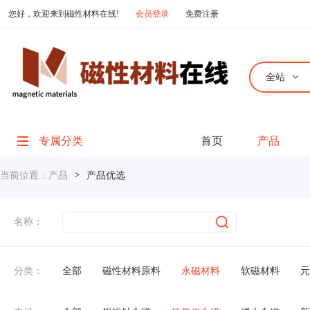
您好，欢迎来到磁性材料在线!
会员登录
免费注册
全站
专属分类
首页
产品
当前位置：
产品
>
产品优选
名称：
分类：
全部
磁性材料原料
永磁材料
软磁材料
元