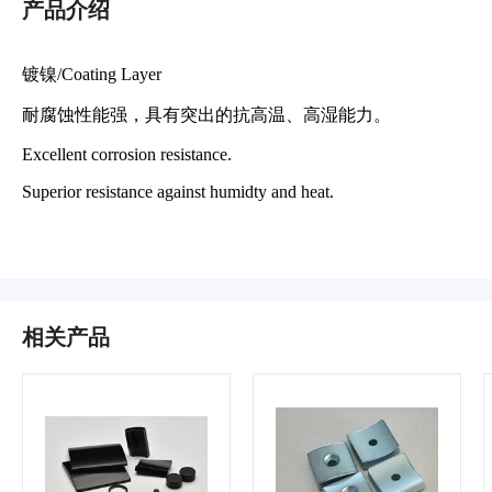
产品介绍
镀镍/Coating Layer
耐腐蚀性能强，具有突出的抗高温、高湿能力。
Excellent corrosion resistance.
Superior resistance against humidty and heat.
相关产品