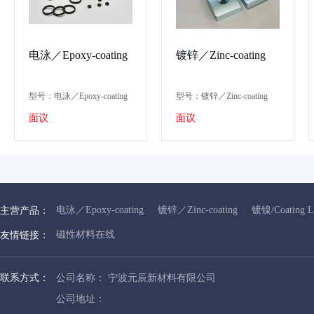
电泳／Epoxy-coating
镀锌／Zinc-coating
型号：电泳／Epoxy-coating
型号：镀锌／Zinc-coating
面议
面议
电泳／Epoxy-coating
镀锌／Zinc-coating
镀镍/Coating L
主营产品：
磁性材料在线
友情链接：
联系方式：
公司名称： 宁波元辰新材料有限公司
公司地址：