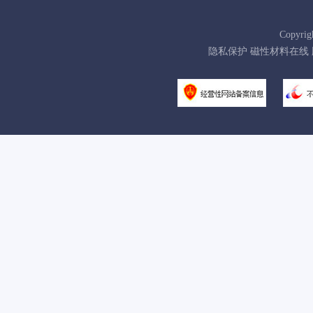
Copyrig
隐私保护 磁性材料在线 版权所