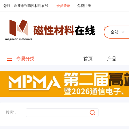
您好，欢迎来到磁性材料在线!
会员登录
免费注册
全站
专属分类
首页
产品
搜索：