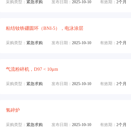
采购类型：
紧急求购
发布日期：
2025-10-10
有效期：
2个月
粘结钕铁硼圆环（BNI-5），电泳涂层
采购类型：
紧急求购
发布日期：
2025-10-10
有效期：
2个月
气流粉碎机，D97 < 10μm
采购类型：
紧急求购
发布日期：
2025-10-10
有效期：
2个月
氢碎炉
采购类型：
紧急求购
发布日期：
2025-10-10
有效期：
2个月