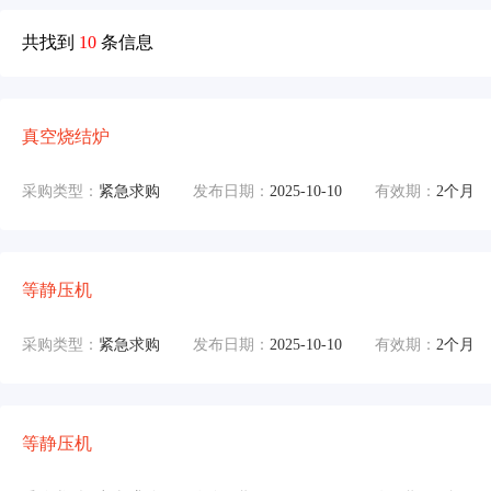
共找到
10
条信息
真空烧结炉
采购类型：
紧急求购
发布日期：
2025-10-10
有效期：
2个月
等静压机
采购类型：
紧急求购
发布日期：
2025-10-10
有效期：
2个月
等静压机