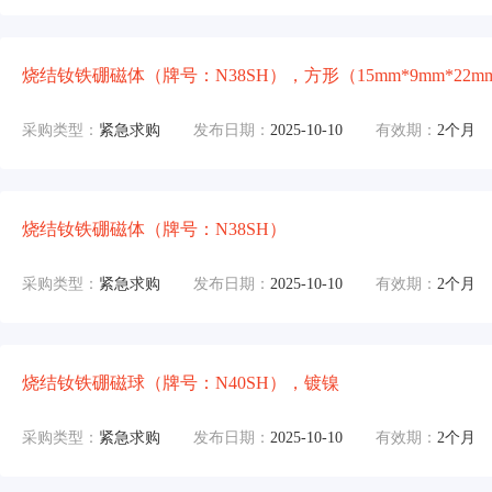
烧结钕铁硼磁体（牌号：N38SH），方形（15mm*9mm*22m
采购类型：
紧急求购
发布日期：
2025-10-10
有效期：
2个月
烧结钕铁硼磁体（牌号：N38SH）
采购类型：
紧急求购
发布日期：
2025-10-10
有效期：
2个月
烧结钕铁硼磁球（牌号：N40SH），镀镍
采购类型：
紧急求购
发布日期：
2025-10-10
有效期：
2个月