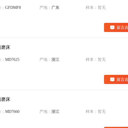
号：
GFDMF8
产地：
广东
样本：暂无
留言
面磨床
号：
MD7625
产地：
浙江
样本：暂无
留言
面磨床
号：
MD7660
产地：
浙江
样本：暂无