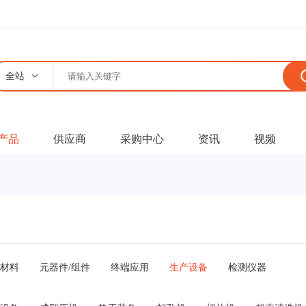
全站
产品
供应商
采购中心
资讯
视频
材料
元器件/组件
终端应用
生产设备
检测仪器