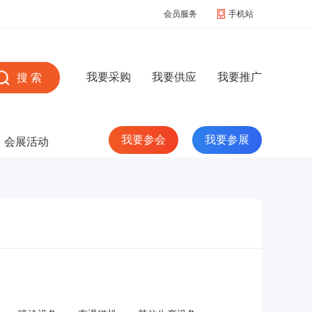
会员服务
手机站
我要采购
我要供应
我要推广
我要参会
我要参展
会展活动