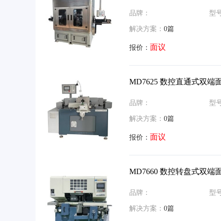
品牌：
型
解决方案：
0篇
面议
报价：
MD7625 数控直通式双端
品牌：
型
解决方案：
0篇
面议
报价：
MD7660 数控转盘式双端
品牌：
型
解决方案：
0篇