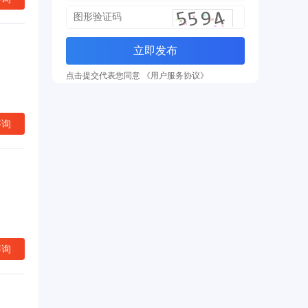
立即发布
点击提交代表您同意 《用户服务协议》
咨询
咨询