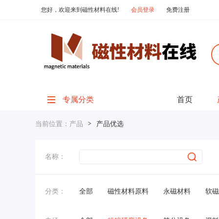
您好，欢迎来到磁性材料在线!
会员登录
免费注册
专属分类
首页
当前位置：
产品
>
产品优选
名称：
分类：
全部
磁性材料原料
永磁材料
软磁