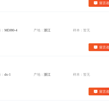
留言
号：
MDJ80-4
产地：
浙江
样本：暂无
留言
号：
dx-1
产地：
浙江
样本：暂无
留言