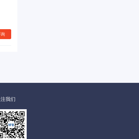
咨询
关注我们