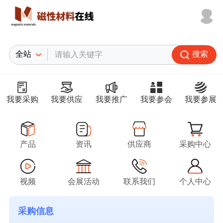
搜索
我要采购
我要供应
我要推广
我要参会
我要参展
产品
资讯
供应商
采购中心
视频
会展活动
联系我们
个人中心
采购信息