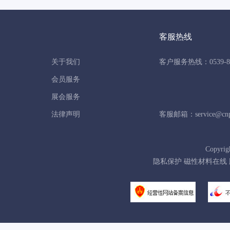
客服热线
关于我们
客户服务热线：0539-86
会员服务
展会服务
法律声明
客服邮箱：service@cnpo
Copyrig
隐私保护 磁性材料在线 版权所