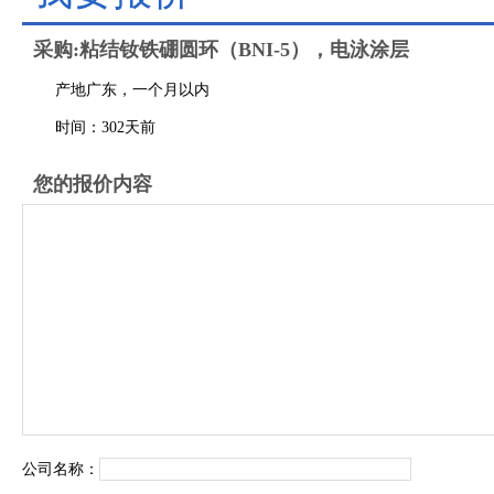
采购:粘结钕铁硼圆环（BNI-5），电泳涂层
产地广东，一个月以内
时间：302天前
您的报价内容
公司名称：