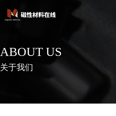
ABOUT US
关于我们