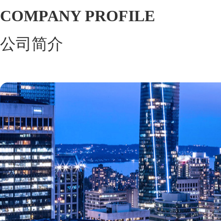
COMPANY PROFILE
公司简介