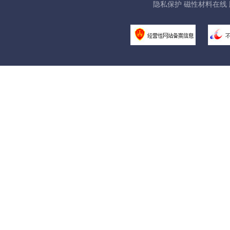
隐私保护 磁性材料在线 版权所