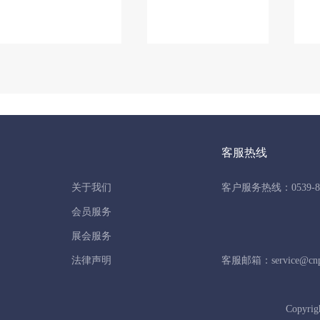
客服热线
关于我们
客户服务热线：0539-86
会员服务
展会服务
法律声明
客服邮箱：service@cnpo
Copyrig