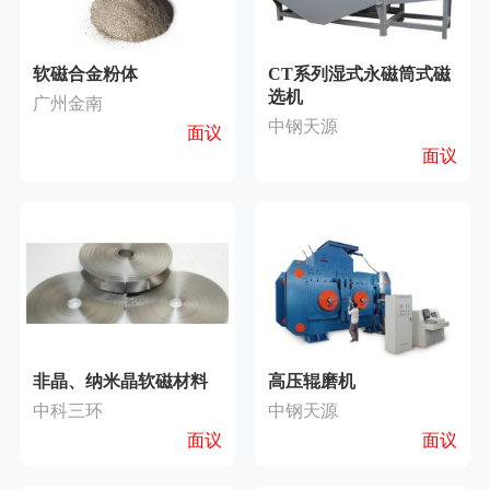
软磁合金粉体
CT系列湿式永磁筒式磁
选机
广州金南
中钢天源
面议
面议
非晶、纳米晶软磁材料
高压辊磨机
中科三环
中钢天源
面议
面议