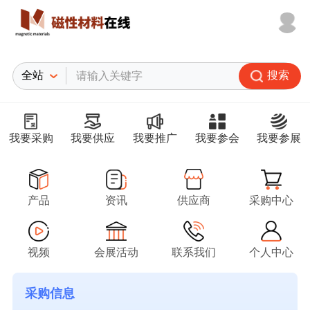
搜索
我要采购
我要供应
我要推广
我要参会
我要参展
产品
资讯
供应商
采购中心
视频
会展活动
联系我们
个人中心
采购信息