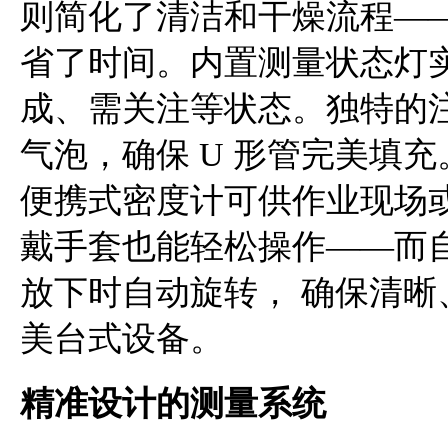
则简化了清洁和干燥流程—
省了时间。内置测量状态灯
成、需关注等状态。独特的
气泡，确保 U 形管完美填充
便携式密度计可供作业现场
戴手套也能轻松操作——而
放下时自动旋转， 确保清
美台式设备。
精准设计的测量系统