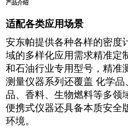
产品介绍
适配各类应用场景
安东帕提供各种各样的密度
域的多样化应用需求精准定
和石油行业专用型号，精准
测量仪器系列还覆盖 化学
品、香料、生物燃料等多领
便携式仪器还具备本质安全
环境。