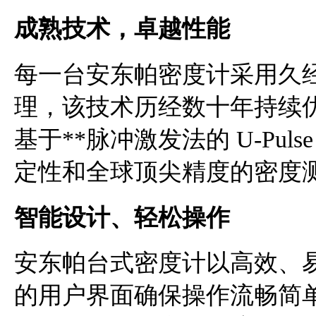
成熟技术，卓越性能
每一台安东帕密度计采用久经
理，该技术历经数十年持续
基于**脉冲激发法的 U-Pu
定性和全球顶尖精度的密度
智能设计、轻松操作
安东帕台式密度计以高效、
的用户界面确保操作流畅简单，