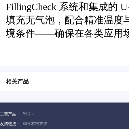
FillingCheck 系统和集成的
填充无气泡，配合精准温度
境条件——确保在各类应用
相关产品
密度计
主营产品：
磁性材料在线
友情链接：