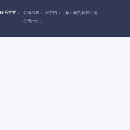
联系方式：
公司名称： 安东帕（上海）商贸有限公司
公司地址：