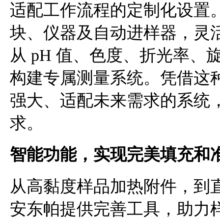
适配工作流程的定制化设置
块、仪器及自动进样器，灵
从 pH 值、色度、折光率
构建专属测量系统。凭借这
强大、适配未来需求的系统
求。
智能功能，实现完美填充和
从高黏度样品加热附件，到
安东帕提供完善工具，助力