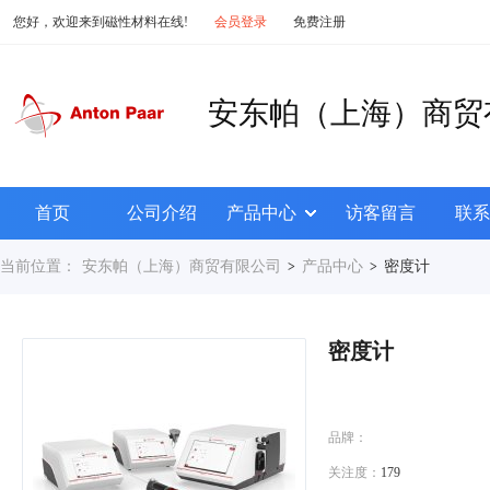
您好，欢迎来到磁性材料在线!
会员登录
免费注册
安东帕（上海）商贸
首页
公司介绍
产品中心
访客留言
联系
当前位置：
安东帕（上海）商贸有限公司
产品中心
密度计
>
>
密度计
品牌：
关注度：
179