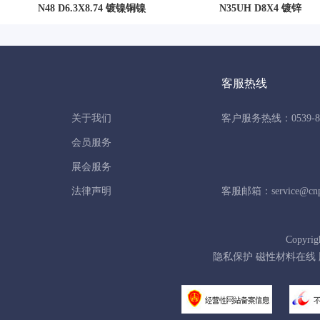
N48 D6.3X8.74 镀镍铜镍
N35UH D8X4 镀锌
客服热线
关于我们
客户服务热线：0539-86
会员服务
展会服务
法律声明
客服邮箱：service@cnpo
Copyrig
隐私保护 磁性材料在线 版权所