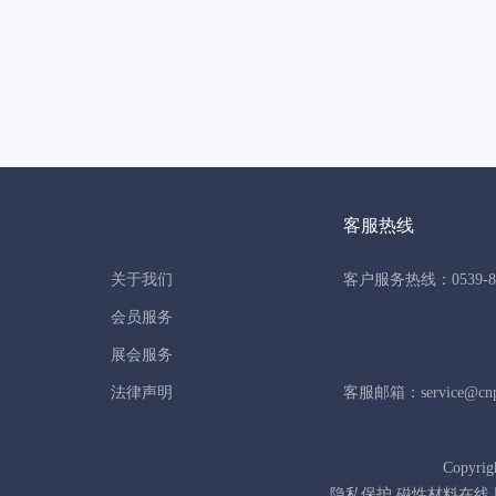
客服热线
关于我们
客户服务热线：0539-86
会员服务
展会服务
法律声明
客服邮箱：service@cnpo
Copyrig
隐私保护 磁性材料在线 版权所