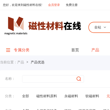
您好，欢迎来到磁性材料在线!
会员登录
免费注册
全站
专属分类
首页
产品
当前位置：
产品
>
产品优选
名称：
分类：
全部
磁性材料原料
永磁材料
软磁材料
元