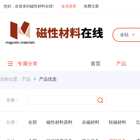
您好，欢迎来到磁性材料在线!
会员登录
免费注册
全站
专属分类
首页
产品
当前位置：
产品
>
产品优选
名称：
分类：
全部
磁性材料原料
永磁材料
软磁材料
元