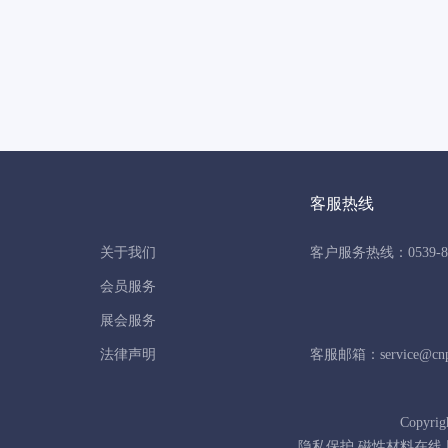
客服热线
关于我们
客户服务热线：0539-86
会员服务
展会服务
法律声明
客服邮箱：service@cnpo
Copyrig
隐私保护 磁性材料在线 版权所