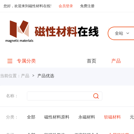
您好，欢迎来到磁性材料在线!
会员登录
免费注册
全站
专属分类
首页
产品
当前位置：
产品
>
产品优选
名称：
分类：
全部
磁性材料原料
永磁材料
软磁材料
元