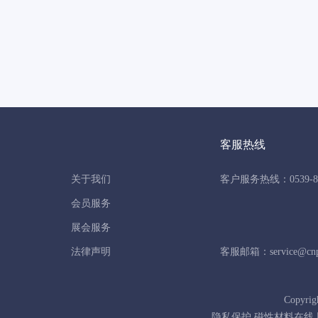
客服热线
关于我们
客户服务热线：0539-86
会员服务
展会服务
法律声明
客服邮箱：service@cnpo
Copyrig
隐私保护 磁性材料在线 版权所