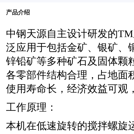
产品介绍
中钢天源自主设计研发的T
泛应用于包括金矿、银矿、
锌铅矿等多种矿石及固体颗
各零部件结构合理，占地面
使用寿命长，经济效益可观，
工作原理：
本机在低速旋转的搅拌螺旋