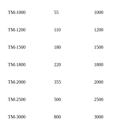
TM-1000
55
1000
TM-1200
110
1200
TM-1500
180
1500
TM-1800
220
1800
TM-2000
355
2000
TM-2500
500
2500
TM-3000
800
3000