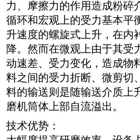
力、摩擦力的作用造成粉碎
循环和宏观上的受力基本平
升速度的螺旋式上升，在内
降。然而在微观上由于其受
动速差、受力变化，造成物
料之间的受力折断、微剪切
料的输送则是随输送介质上
磨机筒体上部自流溢出。
技术优势：