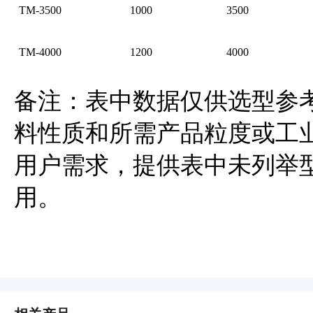
TM-3500
1000
3500
TM-4000
1200
4000
备注：表中数据仅供选型参
料性质和所需产品粒度或工
用户需求，提供表中未列举
用。