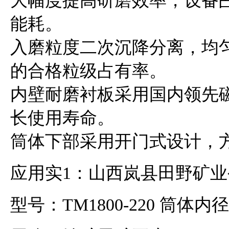
大幅度提高研磨效率，设备
能耗。
入磨粒度二次沉降分离，均
的合格粒级占有率。
内壁耐磨衬板采用国内领先
长使用寿命。
筒体下部采用开门式设计，
应用实1：山西岚县田野矿业
型号：TM1800-220 筒体内径1