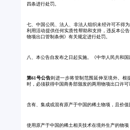
四条进行处罚。
七、中国公民、法人、非法人组织未经许可不得为
利用活动提供任何实质性帮助和支持，违反本公告
物项出口管制条例》有关规定进行处罚。
八、
本公告自发布之日起实施。《中华人民共和国
第
61号公告
则进一步将管制范围延伸至境外。根
时，必须获得中国商务部颁发的两用物项出口许可
含有、集成或混有原产于中国的稀土物项，且价值
使用原产于中国的稀土相关技术在境外生产的物项