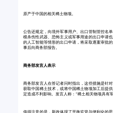
原产于中国的相关稀土物项。
公告还规定，向境外军事用户、出口管制管控名单
模杀伤性武器、恐怖主义或军事用途的出口申请也
的人工智能等情形的出口申请，将采取逐案审批的
事后向商务部报告。
商务部发言人表示
商务部发言人在答记者问时指出，这些措施是针对
获取中国稀土技术，或将中国稀土物项加工后提供
定造成不利影响。发言人称：
"稀土相关物项具有
值得注意的是，新政体现了平衡监管与便利化的思