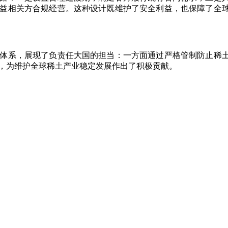
益相关方合规经营。这种设计既维护了安全利益，也保障了全
体系，展现了负责任大国的担当：一方面通过严格管制防止稀
，为维护全球稀土产业稳定发展作出了积极贡献。