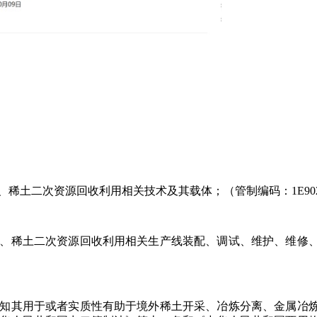
、稀土二次资源回收利用相关技术及其载体；（管制编码：
1E90
、稀土二次资源回收利用相关生产线装配、调试、维护、维修
知其用于或者实质性有助于境外稀土开采、冶炼分离、金属冶