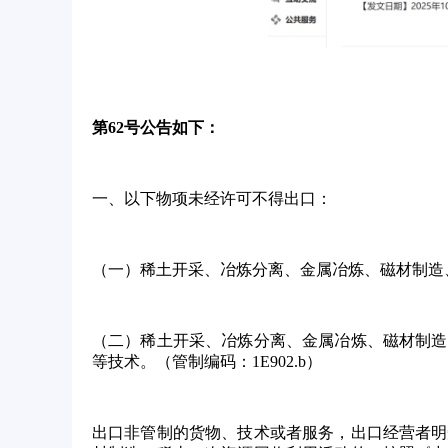
第
62号公告如下：
一、以下物项未经许可不得出口：
（一）稀土开采、冶炼分离、金属冶炼、磁材制造
（二）稀土开采、冶炼分离、金属冶炼、磁材制造
等技术。（管制编码：
1E902.b）
出口非管制的货物、技术或者服务，出口经营者明