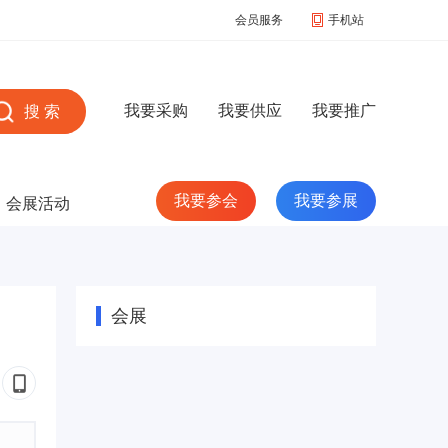
会员服务
手机站
我要采购
我要供应
我要推广
我要参会
我要参展
会展活动
会展