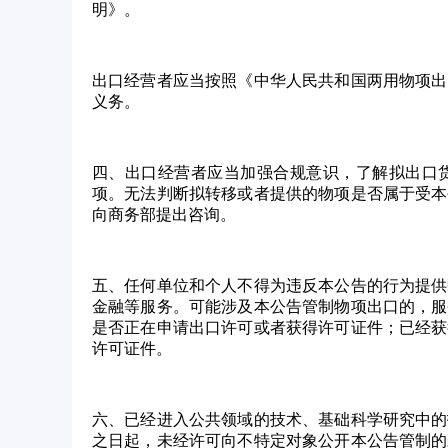
明》。
出口经营者应当按照《中华人民共和国两用物项出
义务。
四、出口经营者应当加强合规意识，了解拟出口
项。无法判断拟转移或者提供的物项是否属于受本
向商务部提出咨询。
五、任何单位和个人不得为违反本公告的行为提供
金融等服务。可能涉及本公告管制物项出口的，服
是否正在申请出口许可或者获得许可证件；已经获
许可证件。
六、已经进入公共领域的技术、基础科学研究中的
之日起，未经许可向不特定对象公开本公告管制的