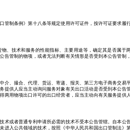
口管制条例》第十八条等规定使用许可证件，按许可证要求履
货物、技术和服务的性能指标、主要用途等，确定其是否属于
公告管制的物项，或者无法判断有关情形是否受到本公告管制
中介、撮合、代理、货运、寄递、报关、第三方电子商务交易
务提供人应当主动询问服务对象有关出口活动是否受到本公告
得两用物项出口许可的出口经营者，应当主动向有关服务提供
技术或者普通专利申请所必需的技术不受本公告管辖。自本公
未进入公共领域的技术，按照《中华人民共和国出口管制法》