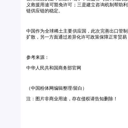
义救援用途可豁免许可；三是建立咨询机制帮助利
链供应链的稳定。
中国作为全球稀土主要供应国，此次完善出口管制
扩散，另一方面通过差异化许可政策保障正常贸易
参考来源：
中华人民共和国商务部官网
（中国粉体网编辑整理
/留白）
注：图片非商业用途，存在侵权请告知删除！