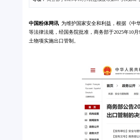
中国粉体网讯
为维护国家安全和利益，根据《中
等法律法规，经国务院批准，商务部于2025年10
土物项实施出口管制。