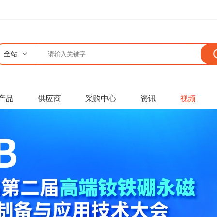
全站
产品
供应商
采购中心
资讯
视频