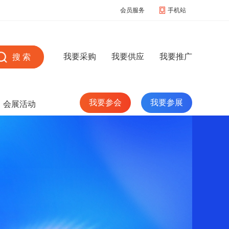
会员服务
手机站
我要采购
我要供应
我要推广
我要参会
我要参展
会展活动