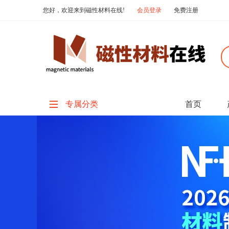
您好，欢迎来到磁性材料在线!
会员登录
免费注册
专属分类
首页