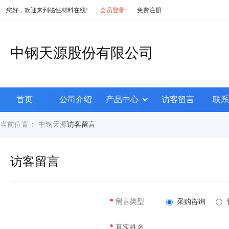
您好，欢迎来到磁性材料在线!
会员登录
免费注册
中钢天源股份有限公司
首页
公司介绍
产品中心
访客留言
联系
当前位置：
中钢天源
访客留言
访客留言
*
留言类型
采购咨询
*
真实姓名