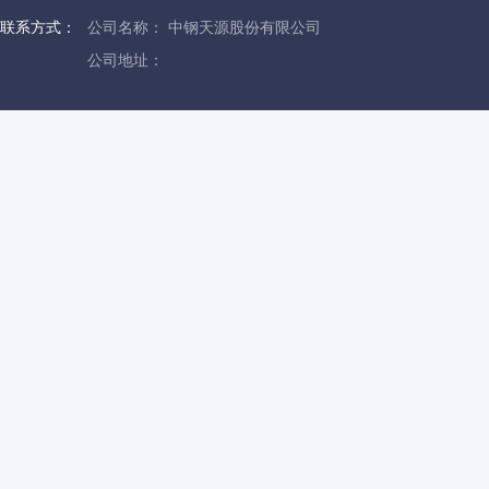
联系方式：
公司名称： 中钢天源股份有限公司
公司地址：